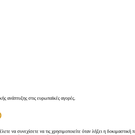
ής ανάπτυξης στις ευρωπαϊκές αγορές.
λετε να συνεχίσετε να τις χρησιμοποιείτε όταν λήξει η δοκιμαστική π