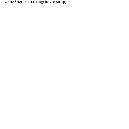
ς να αλλάξετε τα στοιχεία χρέωσης.