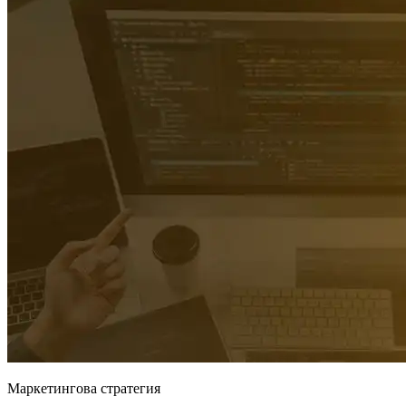
Маркетингова стратегия