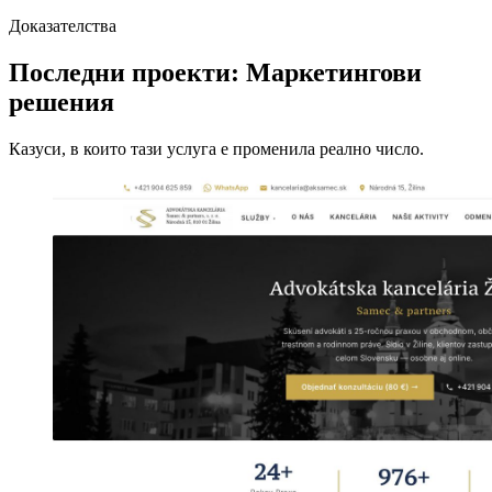
Доказателства
Последни проекти: Маркетингови
решения
Казуси, в които тази услуга е променила реално число.