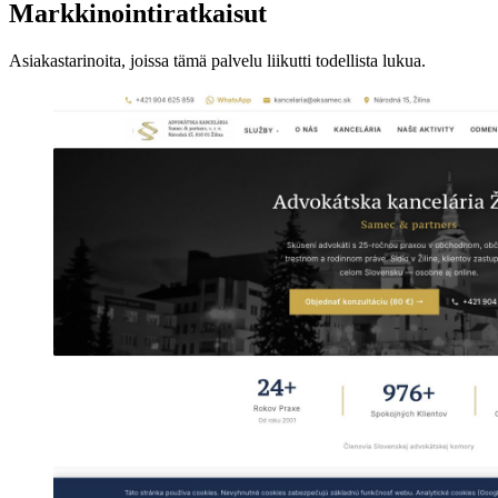
Markkinointiratkaisut
Asiakastarinoita, joissa tämä palvelu liikutti todellista lukua.