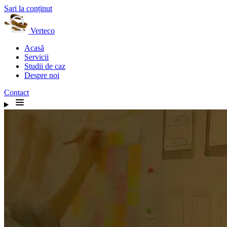
Sari la conținut
Verteco
Acasă
Servicii
Studii de caz
Despre noi
Contact