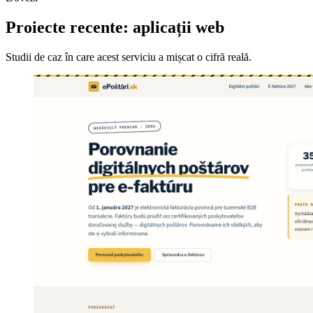
Proiecte recente: aplicații web
Studii de caz în care acest serviciu a mișcat o cifră reală.