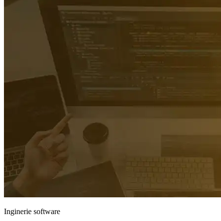
Inginerie software