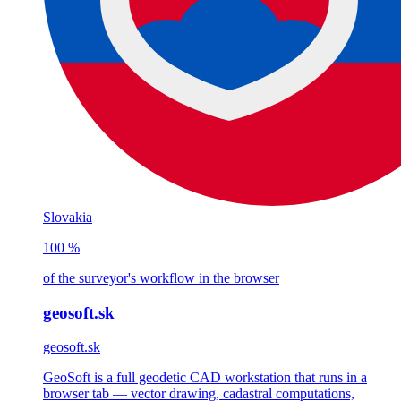
Slovakia
100 %
of the surveyor's workflow in the browser
geosoft.sk
geosoft.sk
GeoSoft is a full geodetic CAD workstation that runs in a
browser tab — vector drawing, cadastral computations,