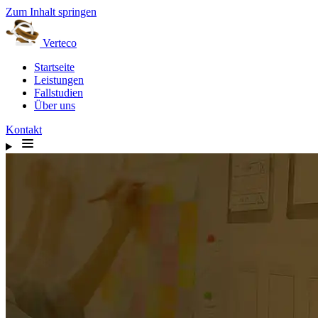
Zum Inhalt springen
Verteco
Startseite
Leistungen
Fallstudien
Über uns
Kontakt