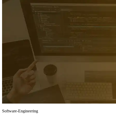
Software-Engineering