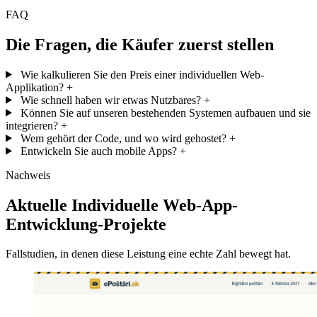
FAQ
Die Fragen, die Käufer zuerst stellen
Wie kalkulieren Sie den Preis einer individuellen Web-
Applikation?
+
Wie schnell haben wir etwas Nutzbares?
+
Können Sie auf unseren bestehenden Systemen aufbauen und sie
integrieren?
+
Wem gehört der Code, und wo wird gehostet?
+
Entwickeln Sie auch mobile Apps?
+
Nachweis
Aktuelle Individuelle Web-App-
Entwicklung-Projekte
Fallstudien, in denen diese Leistung eine echte Zahl bewegt hat.