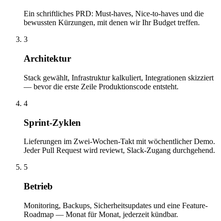
Ein schriftliches PRD: Must-haves, Nice-to-haves und die
bewussten Kürzungen, mit denen wir Ihr Budget treffen.
3
Architektur
Stack gewählt, Infrastruktur kalkuliert, Integrationen skizziert
— bevor die erste Zeile Produktionscode entsteht.
4
Sprint-Zyklen
Lieferungen im Zwei-Wochen-Takt mit wöchentlicher Demo.
Jeder Pull Request wird reviewt, Slack-Zugang durchgehend.
5
Betrieb
Monitoring, Backups, Sicherheitsupdates und eine Feature-
Roadmap — Monat für Monat, jederzeit kündbar.