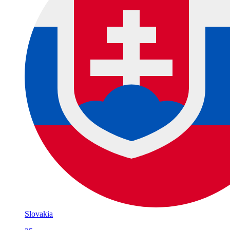
Slovakia