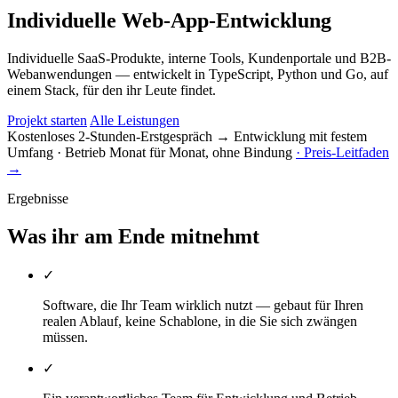
Individuelle Web-App-Entwicklung
Individuelle SaaS-Produkte, interne Tools, Kundenportale und B2B-
Webanwendungen — entwickelt in TypeScript, Python und Go, auf
einem Stack, für den ihr Leute findet.
Projekt starten
Alle Leistungen
Kostenloses 2-Stunden-Erstgespräch → Entwicklung mit festem
Umfang
· Betrieb Monat für Monat, ohne Bindung
· Preis-Leitfaden
→
Ergebnisse
Was ihr am Ende mitnehmt
✓
Software, die Ihr Team wirklich nutzt — gebaut für Ihren
realen Ablauf, keine Schablone, in die Sie sich zwängen
müssen.
✓