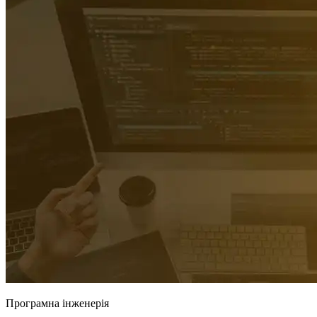
Програмна інженерія