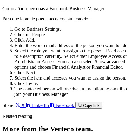
Cómo añadir personas a Facebook Business Manager
Para que la gente pueda acceder a su negocio:
Go to Business Settings.
Click on People.
Click Add.
Enter the work email address of the person you want to add.
Select the role you want to assign to the person. Read each
role description carefully. Select either Employee Access or
Administrator Access. You can also select Show advanced
options and choose Financial Analyst or Financial Editor.
Click Next.
Select the item and accesses you want to assign the person.
Click Invite.
The contacted person will receive an invitation by e-mail to
join your Business Manager.
Share:
X
LinkedIn
Facebook
Copy link
Related reading
More from the Verteco team.