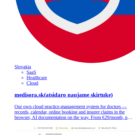
Slovakia
SaaS
Healthcare
Cloud
medisora.sk
(atsidaro naujame skirtuke)
Our own cloud practice-management system for doctors —
records, calendar, online booking and insurer claims in the
browser, AI documentation on the way. From €29/month, no
installation.