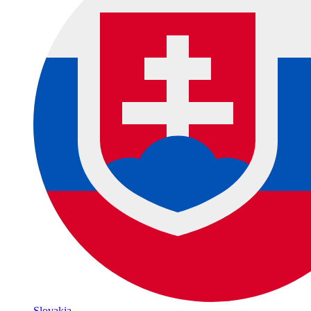
Slovakia