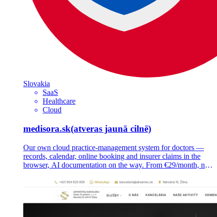
Slovakia
SaaS
Healthcare
Cloud
medisora.sk
(atveras jaunā cilnē)
Our own cloud practice-management system for doctors —
records, calendar, online booking and insurer claims in the
browser, AI documentation on the way. From €29/month, no
installation.