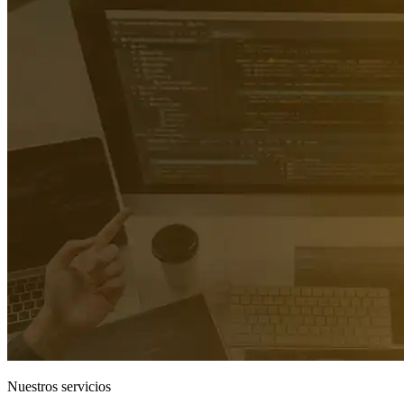
Nuestros servicios