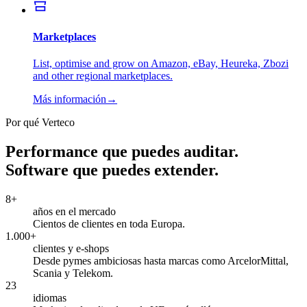
Marketplaces
List, optimise and grow on Amazon, eBay, Heureka, Zbozi
and other regional marketplaces.
Más información
→
Por qué Verteco
Performance que puedes auditar.
Software que puedes extender.
8+
años en el mercado
Cientos de clientes en toda Europa.
1.000+
clientes y e-shops
Desde pymes ambiciosas hasta marcas como ArcelorMittal,
Scania y Telekom.
23
idiomas