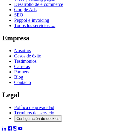
Desarrollo de e-commerce
Google Ads
SEO
Peppol e-invoicing
Todos los servicios →
Empresa
Nosotros
Casos de éxito
Testimonios
Carreras
Partners
Blog
Contacto
Legal
Política de privacidad
Términos del servicio
Configuración de cookies