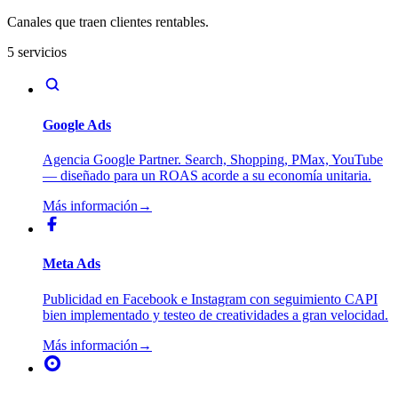
Canales que traen clientes rentables.
5 servicios
Google Ads
Agencia Google Partner. Search, Shopping, PMax, YouTube
— diseñado para un ROAS acorde a su economía unitaria.
Más información
→
Meta Ads
Publicidad en Facebook e Instagram con seguimiento CAPI
bien implementado y testeo de creatividades a gran velocidad.
Más información
→