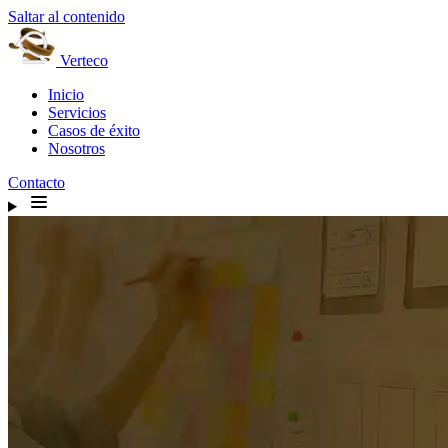
Saltar al contenido
Verteco
Inicio
Servicios
Casos de éxito
Nosotros
Contacto