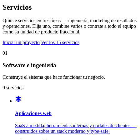
Servicios
Quince servicios en tres áreas — ingeniería, marketing de resultados
y operaciones. Elija uno, combine varios o contrate a todo el equipo
como su unidad de producto fraccional.
Iniciar un proyecto
Ver los 15 servicios
01
Software e ingeniería
Construye el sistema que hace funcionar tu negocio.
9 servicios
Aplicaciones web
SaaS a medida, herramientas internas y portales de clientes —
construidos sobre un stack moderno y type-safe.