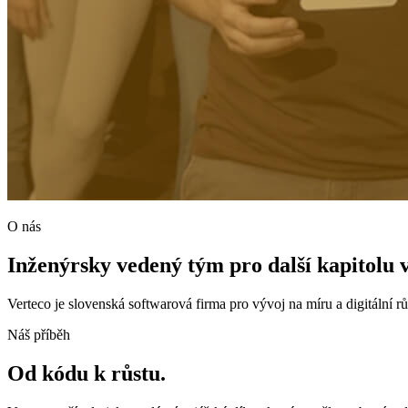
O nás
Inženýrsky vedený tým pro další kapitolu 
Verteco je slovenská softwarová firma pro vývoj na míru a digitální
Náš příběh
Od kódu k růstu.