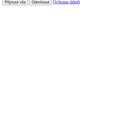
Ochrana údajů
Přijmout vše
Odmítnout