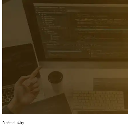
Naše služby