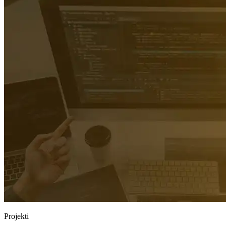
Projekti