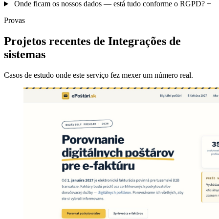
Onde ficam os nossos dados — está tudo conforme o RGPD?
+
Provas
Projetos recentes de Integrações de
sistemas
Casos de estudo onde este serviço fez mexer um número real.