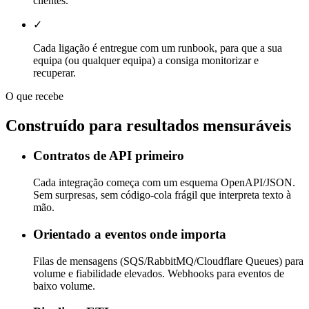
clientes.
✓
Cada ligação é entregue com um runbook, para que a sua
equipa (ou qualquer equipa) a consiga monitorizar e
recuperar.
O que recebe
Construído para resultados mensuráveis
Contratos de API primeiro
Cada integração começa com um esquema OpenAPI/JSON.
Sem surpresas, sem código-cola frágil que interpreta texto à
mão.
Orientado a eventos onde importa
Filas de mensagens (SQS/RabbitMQ/Cloudflare Queues) para
volume e fiabilidade elevados. Webhooks para eventos de
baixo volume.