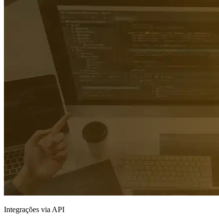
Integrações via API