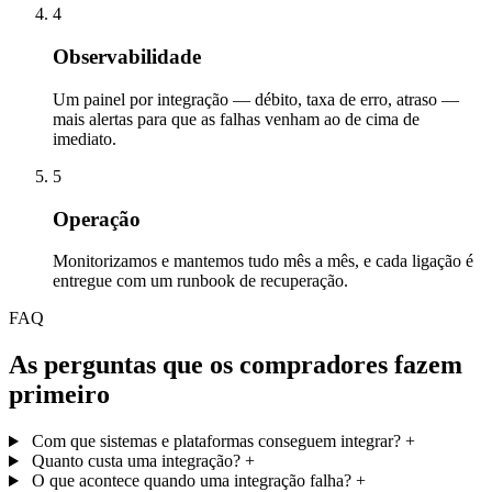
4
Observabilidade
Um painel por integração — débito, taxa de erro, atraso —
mais alertas para que as falhas venham ao de cima de
imediato.
5
Operação
Monitorizamos e mantemos tudo mês a mês, e cada ligação é
entregue com um runbook de recuperação.
FAQ
As perguntas que os compradores fazem
primeiro
Com que sistemas e plataformas conseguem integrar?
+
Quanto custa uma integração?
+
O que acontece quando uma integração falha?
+