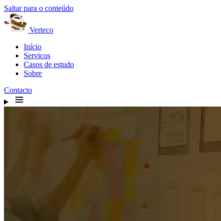
Saltar para o conteúdo
Verteco
Início
Serviços
Casos de estudo
Sobre
Contacto