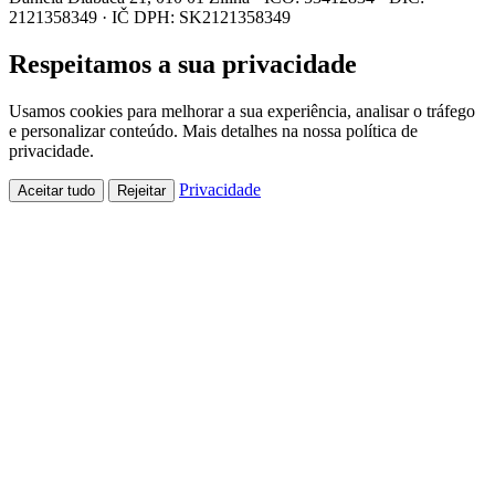
2121358349 · IČ DPH: SK2121358349
Respeitamos a sua privacidade
Usamos cookies para melhorar a sua experiência, analisar o tráfego
e personalizar conteúdo. Mais detalhes na nossa política de
privacidade.
Privacidade
Aceitar tudo
Rejeitar