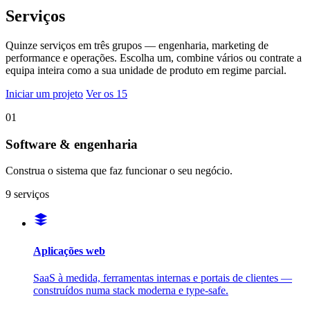
Serviços
Quinze serviços em três grupos — engenharia, marketing de
performance e operações. Escolha um, combine vários ou contrate a
equipa inteira como a sua unidade de produto em regime parcial.
Iniciar um projeto
Ver os 15
01
Software & engenharia
Construa o sistema que faz funcionar o seu negócio.
9 serviços
Aplicações web
SaaS à medida, ferramentas internas e portais de clientes —
construídos numa stack moderna e type-safe.