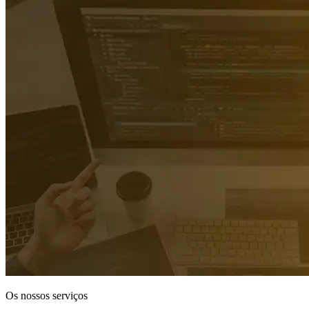
Os nossos serviços