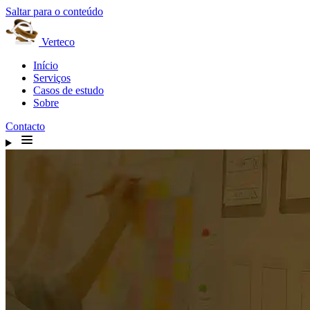
Saltar para o conteúdo
Verteco
Início
Serviços
Casos de estudo
Sobre
Contacto