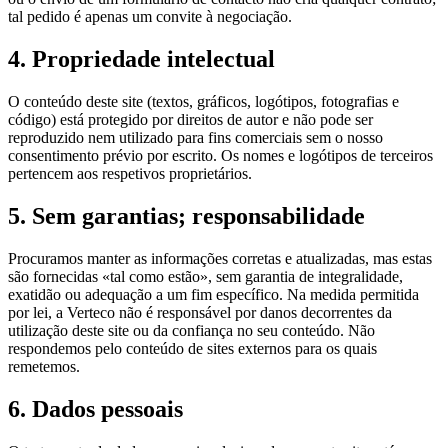
tal pedido é apenas um convite à negociação.
4. Propriedade intelectual
O conteúdo deste site (textos, gráficos, logótipos, fotografias e
código) está protegido por direitos de autor e não pode ser
reproduzido nem utilizado para fins comerciais sem o nosso
consentimento prévio por escrito. Os nomes e logótipos de terceiros
pertencem aos respetivos proprietários.
5. Sem garantias; responsabilidade
Procuramos manter as informações corretas e atualizadas, mas estas
são fornecidas «tal como estão», sem garantia de integralidade,
exatidão ou adequação a um fim específico. Na medida permitida
por lei, a Verteco não é responsável por danos decorrentes da
utilização deste site ou da confiança no seu conteúdo. Não
respondemos pelo conteúdo de sites externos para os quais
remetemos.
6. Dados pessoais