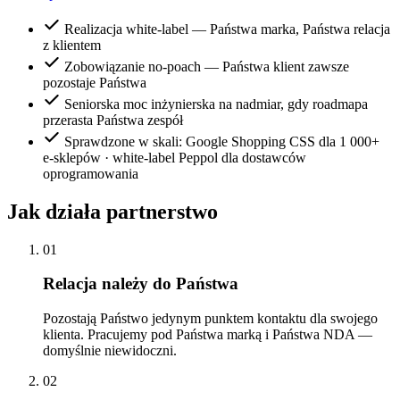
Realizacja white-label — Państwa marka, Państwa relacja
z klientem
Zobowiązanie no-poach — Państwa klient zawsze
pozostaje Państwa
Seniorska moc inżynierska na nadmiar, gdy roadmapa
przerasta Państwa zespół
Sprawdzone w skali: Google Shopping CSS dla 1 000+
e-sklepów · white-label Peppol dla dostawców
oprogramowania
Jak działa partnerstwo
01
Relacja należy do Państwa
Pozostają Państwo jedynym punktem kontaktu dla swojego
klienta. Pracujemy pod Państwa marką i Państwa NDA —
domyślnie niewidoczni.
02