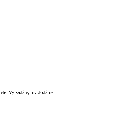
jete. Vy zadáte, my dodáme.