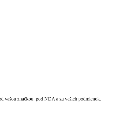
 pod vašou značkou, pod NDA a za vašich podmienok.