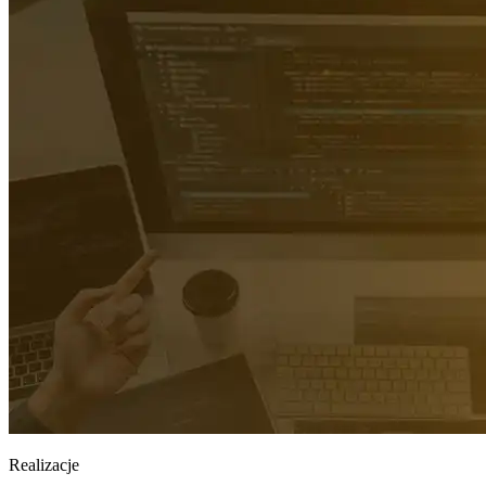
Realizacje