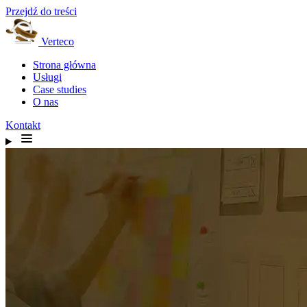
Przejdź do treści
Verteco
Strona główna
Usługi
Case studies
O nas
Kontakt