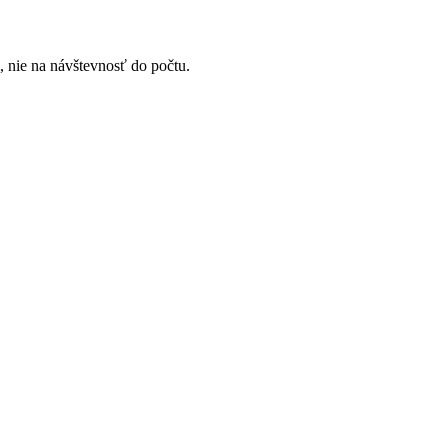
nie na návštevnosť do počtu.