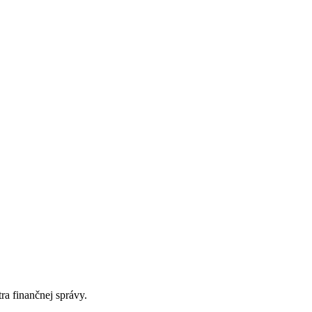
ra finančnej správy.